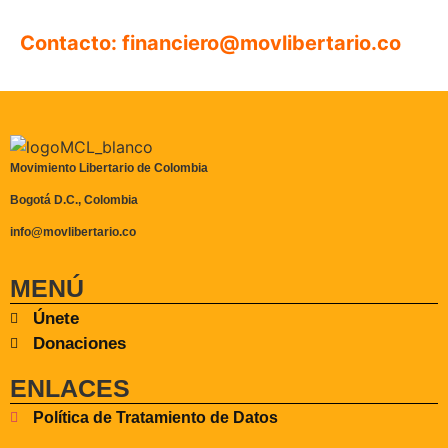
Contacto: financiero@movlibertario.co
Movimiento Libertario de Colombia
Bogotá D.C., Colombia
info@movlibertario.co
MENÚ
Únete
Donaciones
ENLACES
Política de Tratamiento de Datos