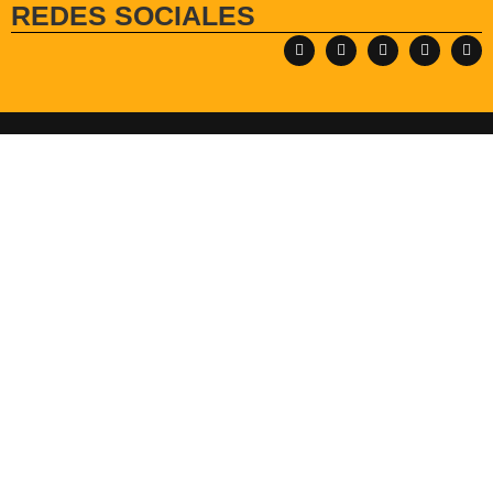
REDES SOCIALES