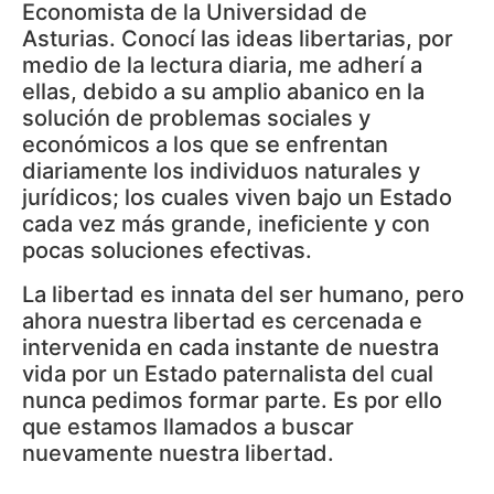
Economista de la Universidad de
Asturias.
Conocí las ideas libertarias, por
medio de la lectura diaria, me adherí a
ellas, debido a su amplio abanico en la
solución de problemas sociales y
económicos a los que se enfrentan
diariamente los individuos naturales y
jurídicos; los cuales viven bajo un Estado
cada vez más grande, ineficiente y con
pocas soluciones efectivas.
La libertad es innata del ser humano, pero
ahora nuestra libertad es cercenada e
intervenida en cada instante de nuestra
vida por un Estado paternalista del cual
nunca pedimos formar parte. Es por ello
que estamos llamados a buscar
nuevamente nuestra libertad.