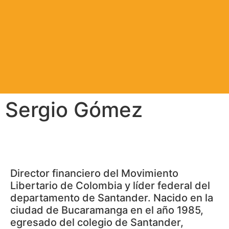
Sergio Gómez
Director financiero del Movimiento
Libertario de Colombia y líder federal del
departamento de Santander. Nacido en la
ciudad de Bucaramanga en el año 1985,
egresado del colegio de Santander,