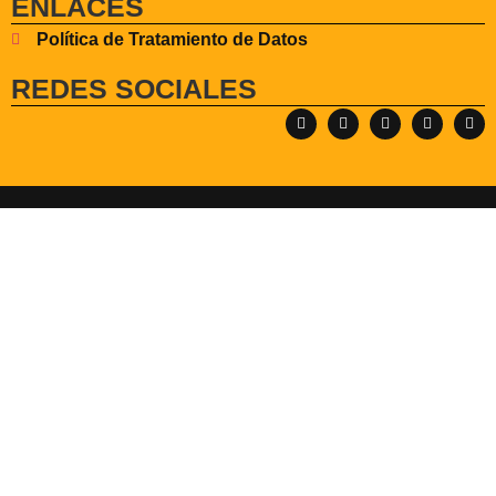
ENLACES
Política de Tratamiento de Datos
REDES SOCIALES