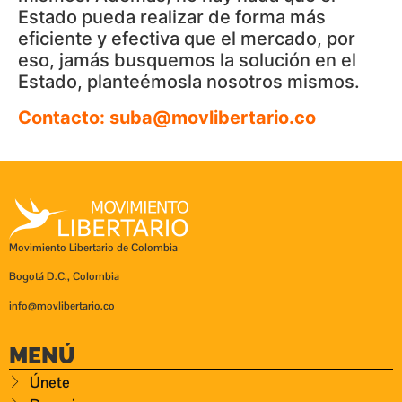
Estado pueda realizar de forma más
eficiente y efectiva que el mercado, por
eso, jamás busquemos la solución en el
Estado, planteémosla nosotros mismos.
Contacto: suba@movlibertario.co
Movimiento Libertario de Colombia
Bogotá D.C., Colombia
info@movlibertario.co
MENÚ
Únete