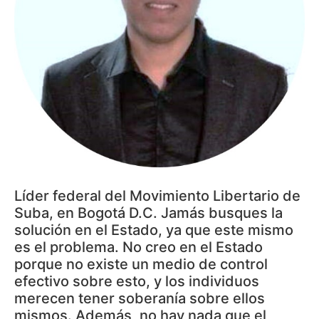
Líder federal del Movimiento Libertario de
Suba, en Bogotá D.C. Jamás busques la
solución en el Estado, ya que este mismo
es el problema. No creo en el Estado
porque no existe un medio de control
efectivo sobre esto, y los individuos
merecen tener soberanía sobre ellos
mismos. Además, no hay nada que el