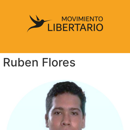
Ruben Flores