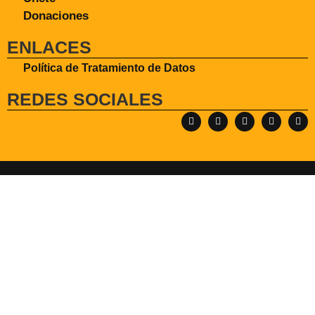
Donaciones
ENLACES
Política de Tratamiento de Datos
REDES SOCIALES