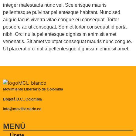
integer malesuada nunc vel. Scelerisque mauris
pellentesque pulvinar pellentesque habitant. Nunc sed
augue lacus viverra vitae congue eu consequat. Tortor
posuere ac ut consequat. Sem et tortor consequat id porta
nibh. Orci nulla pellentesque dignissim enim sit amet
venenatis. Sit amet volutpat consequat mauris nunc congue.
Ut placerat orci nulla pellentesque dignissim enim sit amet.
Movimiento Libertario de Colombia
Bogotá D.C., Colombia
info@movlibertario.co
MENÚ
Únete