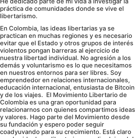
He dedicado parte de mi vida a investigar la
práctica de comunidades donde se vive el
libertarismo.
En Colombia, las ideas libertarias ya se
practican en muchas regiones y es necesario
evitar que el Estado y otros grupos de interés
violentos pongan barreras al ejercicio de
nuestra libertad individual. No agresión a los
demás y voluntarismo es lo que necesitamos
en nuestros entornos para ser libres. Soy
emprendedor en relaciones internacionales,
educación internacional, entusiasta de Bitcoin
y de los viajes. El Movimiento Libertario de
Colombia es una gran oportunidad para
relacionarnos con quienes compartimos ideas
y valores. Hago parte del Movimiento desde
su fundación y espero poder seguir
coadyuvando para su crecimiento. Está claro