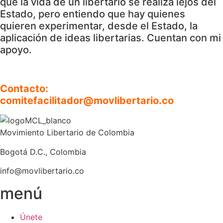
que la vida de un libertario se realiza lejos del
Estado, pero entiendo que hay quienes
quieren experimentar, desde el Estado, la
aplicación de ideas libertarias. Cuentan con mi
apoyo.
Contacto:
comitefacilitador@movlibertario.co
Movimiento Libertario de Colombia
Bogotá D.C., Colombia
info@movlibertario.co
menú
Únete