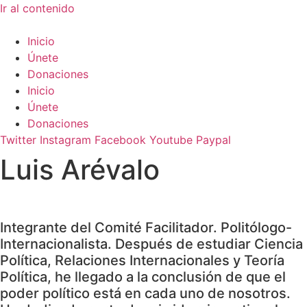
Ir al contenido
Inicio
Únete
Donaciones
Inicio
Únete
Donaciones
Twitter
Instagram
Facebook
Youtube
Paypal
Luis Arévalo
Integrante del Comité Facilitador. Politólogo-
Internacionalista. Después de estudiar Ciencia
Política, Relaciones Internacionales y Teoría
Política, he llegado a la conclusión de que el
poder político está en cada uno de nosotros.