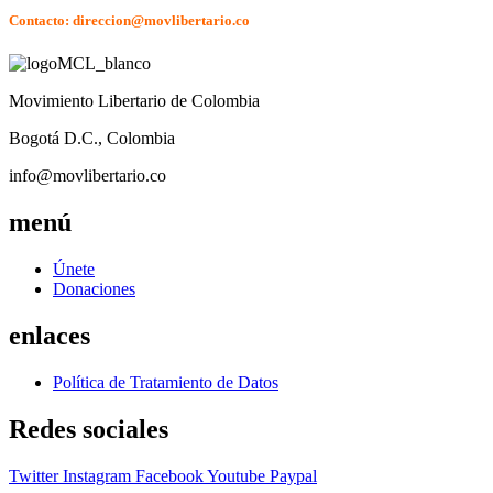
Contacto: direccion@movlibertario.co
Movimiento Libertario de Colombia
Bogotá D.C., Colombia
info@movlibertario.co
menú
Únete
Donaciones
enlaces
Política de Tratamiento de Datos
Redes sociales
Twitter
Instagram
Facebook
Youtube
Paypal