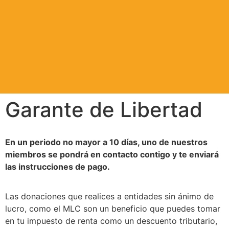
Garante de Libertad
En un periodo no mayor a 10 días, uno de nuestros
miembros se pondrá en contacto contigo y te enviará
las instrucciones de pago.
Las donaciones que realices a entidades sin ánimo de
lucro, como el MLC son un beneficio que puedes tomar
en tu impuesto de renta como un descuento tributario,