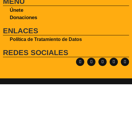
MENÚ
Únete
Donaciones
ENLACES
Política de Tratamiento de Datos
REDES SOCIALES