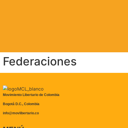
Federaciones
Movimiento Libertario de Colombia
Bogotá D.C., Colombia
info@movlibertario.co