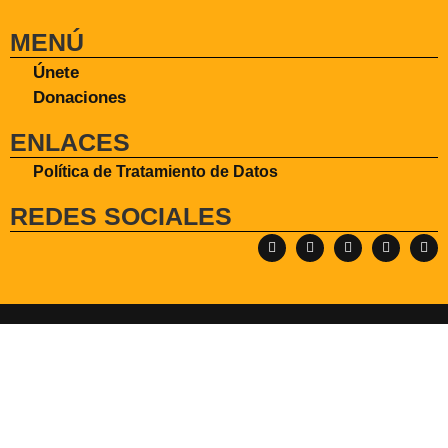
MENÚ
Únete
Donaciones
ENLACES
Política de Tratamiento de Datos
REDES SOCIALES