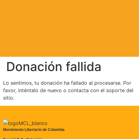
Donación fallida
Lo sentimos, tu donación ha fallado al procesarse. Por
favor, inténtalo de nuevo o contacta con el soporte del
sitio.
Movimiento Libertario de Colombia