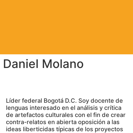
Daniel Molano
Líder federal Bogotá D.C. Soy docente de
lenguas interesado en el análisis y crítica
de artefactos culturales con el fin de crear
contra-relatos en abierta oposición a las
ideas liberticidas típicas de los proyectos