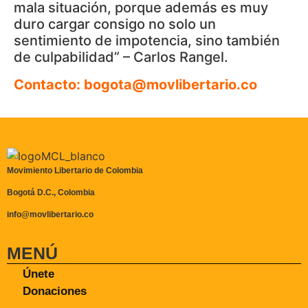
mala situación, porque además es muy
duro cargar consigo no solo un
sentimiento de impotencia, sino también
de culpabilidad” – Carlos Rangel.
Contacto: bogota@movlibertario.co
Movimiento Libertario de Colombia
Bogotá D.C., Colombia
info@movlibertario.co
MENÚ
Únete
Donaciones