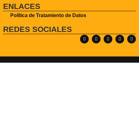
ENLACES
Política de Tratamiento de Datos
REDES SOCIALES