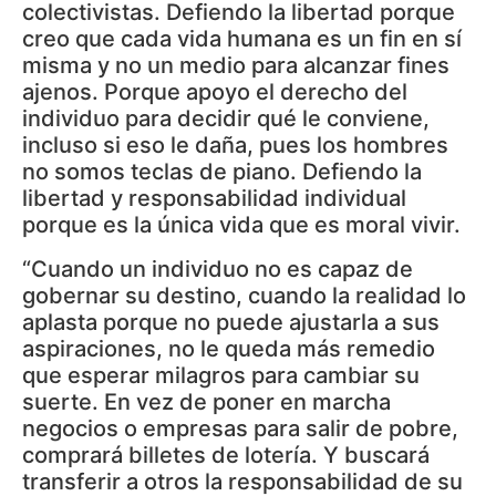
colectivistas. Defiendo la libertad porque
creo que cada vida humana es un fin en sí
misma y no un medio para alcanzar fines
ajenos. Porque apoyo el derecho del
individuo para decidir qué le conviene,
incluso si eso le daña, pues los hombres
no somos teclas de piano. Defiendo la
libertad y responsabilidad individual
porque es la única vida que es moral vivir.
“Cuando un individuo no es capaz de
gobernar su destino, cuando la realidad lo
aplasta porque no puede ajustarla a sus
aspiraciones, no le queda más remedio
que esperar milagros para cambiar su
suerte. En vez de poner en marcha
negocios o empresas para salir de pobre,
comprará billetes de lotería. Y buscará
transferir a otros la responsabilidad de su